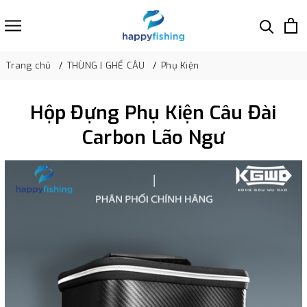
Trang chủ
THÙNG | GHẾ CÂU
Phụ Kiện
Hộp Đựng Phụ Kiện Câu Đài
Carbon Lão Ngư