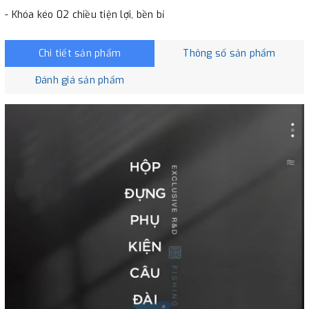
- Khóa kéo 02 chiều tiện lợi, bền bỉ
Chi tiết sản phẩm
Thông số sản phẩm
Đánh giá sản phẩm