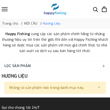
Trang chủ
MỒI CÂU
Hương Liệu
Happy Fishing
cung cấp các sản phẩm chính hãng từ những
thương hiệu uy tín trên thế giới. Khi đến với Happy Fishing khách
hàng sẽ được mua các sản phẩm với mức giá chính thức từ nhà
sản xuất và dịch vụ sau bán hàng tốt nhất.
LỌC SẢN PHẨM
HƯƠNG LIỆU
×
Clo
Không có sản phẩm nào trong danh mục này.
Gọi cho chúng tôi 24/7