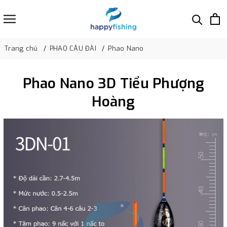
Trang chủ
PHAO CÂU ĐÀI
Phao Nano
Phao Nano 3D Tiểu Phượng
Hoàng